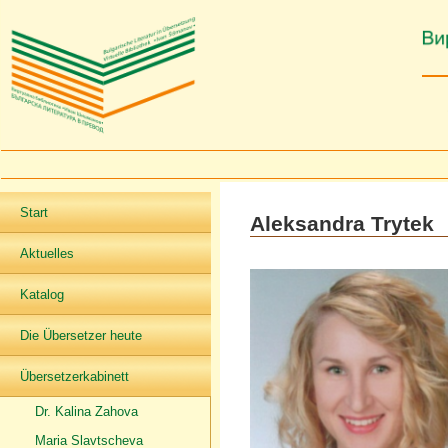
Start
Aleksandra Trytek
Aktuelles
Katalog
Die Übersetzer heute
Übersetzerkabinett
Dr. Kalina Zahova
Maria Slavtscheva