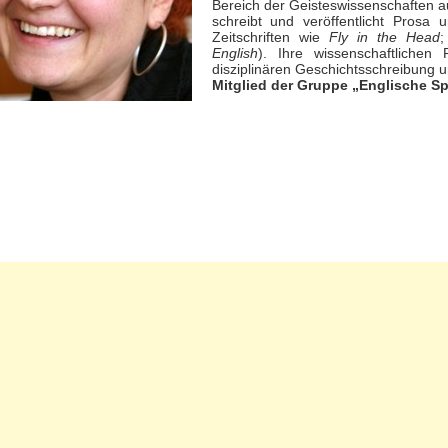
Bereich der Geisteswissenschaften a
schreibt und veröffentlicht Prosa 
Zeitschriften wie
Fly in the Head
English
). Ihre wissenschaftlichen 
disziplinären Geschichtsschreibung u
Mitglied der Gruppe „Englische S