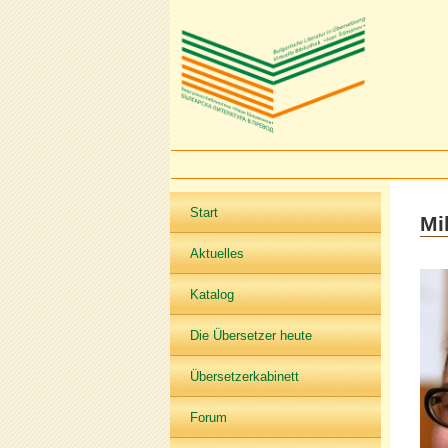
Start
Mi
Aktuelles
Katalog
Die Übersetzer heute
Übersetzerkabinett
Forum