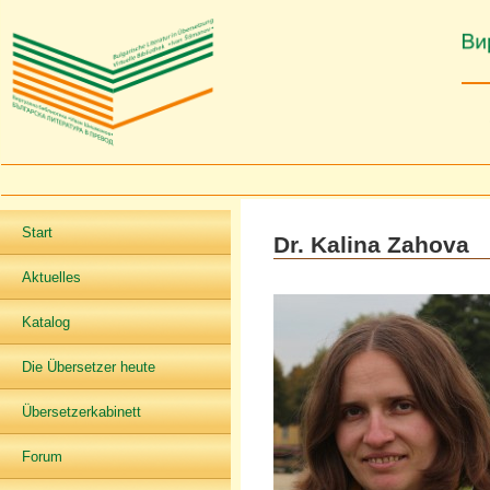
Start
Dr. Kalina Zahova
Aktuelles
Katalog
Die Übersetzer heute
Übersetzerkabinett
Forum