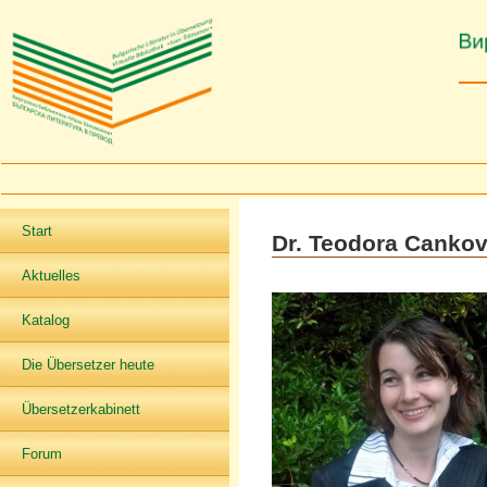
Start
Dr. Teodora Canko
Aktuelles
Katalog
Die Übersetzer heute
Übersetzerkabinett
Forum